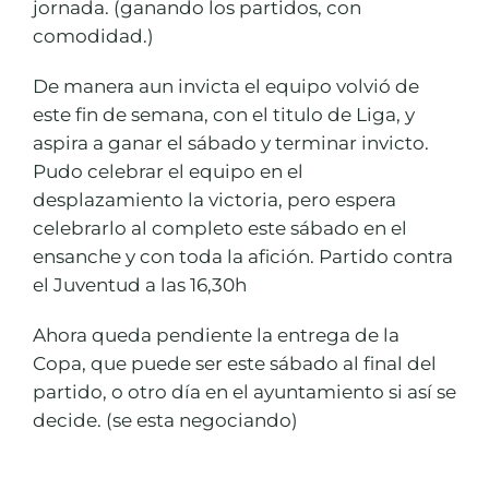
jornada. (ganando los partidos, con
comodidad.)
De manera aun invicta el equipo volvió de
este fin de semana, con el titulo de Liga, y
aspira a ganar el sábado y terminar invicto.
Pudo celebrar el equipo en el
desplazamiento la victoria, pero espera
celebrarlo al completo este sábado en el
ensanche y con toda la afición. Partido contra
el Juventud a las 16,30h
Ahora queda pendiente la entrega de la
Copa, que puede ser este sábado al final del
partido, o otro día en el ayuntamiento si así se
decide. (se esta negociando)