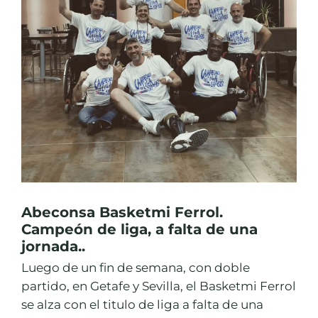
Abeconsa Basketmi Ferrol.
Campeón de liga, a falta de una
jornada..
Luego de un fin de semana, con doble
partido, en Getafe y Sevilla, el Basketmi Ferrol
se alza con el titulo de liga a falta de una