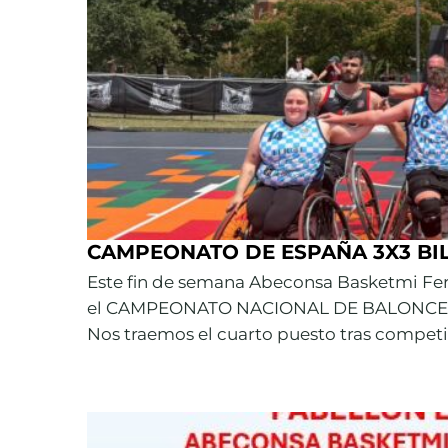
CAMPEONATO DE ESPAÑA 3X3 BI
Este fin de semana Abeconsa Basketmi Ferro
el CAMPEONATO NACIONAL DE BALONCES
Nos traemos el cuarto puesto tras competir