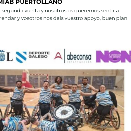
MIAB PUERTOLLANO
a segunda vuelta y nosotros os queremos sentir a
rendar y vosotros nos dais vuestro apoyo, buen plan