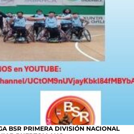
IGA BSR PRIMERA DIVISIÓN NACIONAL