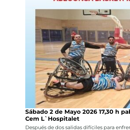
Sábado 2 de Mayo 2026 17,30 h pa
Cem L`Hospitalet
Después de dos salidas difíciles para enfr