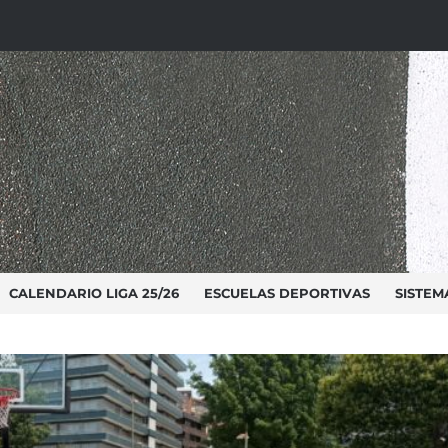
CALENDARIO LIGA 25/26
ESCUELAS DEPORTIVAS
SISTEMA