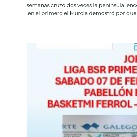
semanas cruzó dos veces la península ,enc
,en el primero el Murcia demostró por que