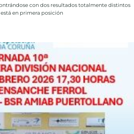
ontrándose con dos resultados totalmente distintos
 está en primera posición